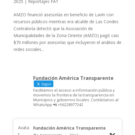
2025
|
Reportajes FAT
AMZO financió asesorías en beneficio de Lavín con
recursos públicos mientras era alcalde de Las Condes
Contraloría detectó que la Asociación de
Municipalidades de la Zona Oriente (AMZO) pagó casi
$70 millones por asesorías que incluyeron el análisis de
redes sociales...
Fundación América Transparente
Seguir
Facilitamos el acceso a información pública y
movemos la frontera de la transparencia en
Municipios y gobiernos locales. Contáctanos al
WhatsApp 📲 +56228977242
Avata
Fundación América Transparente
r