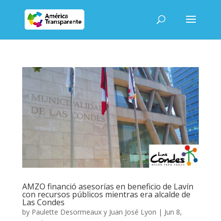
AMZO financió asesorías en beneficio de Lavín
con recursos públicos mientras era alcalde de
Las Condes
by
Paulette Desormeaux y Juan José Lyon
|
Jun 8,