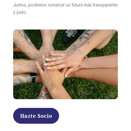
Juntos, podemos construir un futuro más transparente
y justo.
Hazte Socio