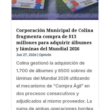
Corporación Municipal de Colina
fragmenta compra de $13
millones para adquirir álbumes
y láminas del Mundial 2026
Jun 27, 2026
|
Opinión
Colina gestionó la adquisición de
1.700 de álbumes y 6500 sobres de
láminas del Mundial 2026 utilizando
el mecanismo de “Compra Ágil” en
dos procesos consecutivos y
adjudicados al mismo proveedor. La
suma de ambas operaciones bordea