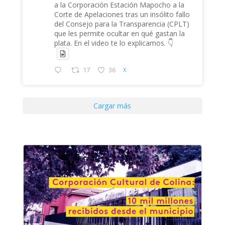
a la Corporación Estación Mapocho a la
Corte de Apelaciones tras un insólito fallo
del Consejo para la Transparencia (CPLT)
que les permite ocultar en qué gastan la
plata. En el video te lo explicamos. 👇
17
36
X
Cargar más