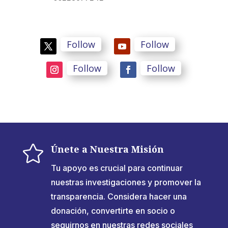
Follow
Follow
Follow
Follow

Únete a Nuestra Misión
Tu apoyo es crucial para continuar
nuestras investigaciones y promover la
transparencia. Considera hacer una
donación, convertirte en socio o
seguirnos en nuestras redes sociales