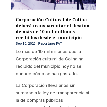
Corporación Cultural de Colina
deberá transparentar el destino
de más de 10 mil millones
recibidos desde el municipio
Sep 10, 2025
|
Reportajes FAT
Lo más de 10 mil millones que la
Corporación cultural de Colina ha
recibido del municipio hoy no se
conoce cómo se han gastado.
La Corporación lleva años sin
sumarse a la ley de transparencia ni
la de compras públicas