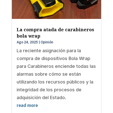
La compra atada de carabineros
bola wrap
Ago 24, 2025
|
Opinión
La reciente asignación para la
compra de dispositivos Bola Wrap
para Carabineros enciende todas las
alarmas sobre cómo se están
utilizando los recursos públicos y la
integridad de los procesos de
adquisición del Estado.
read more