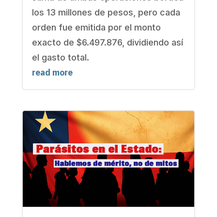
los 13 millones de pesos, pero cada
orden fue emitida por el monto
exacto de $6.497.876, dividiendo así
el gasto total.
read more