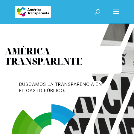
AMÉRICA
TRANSPARENTE
BUSCAMOS LA TRANSPARENCIA EN
EL GASTO PÚBLICO.