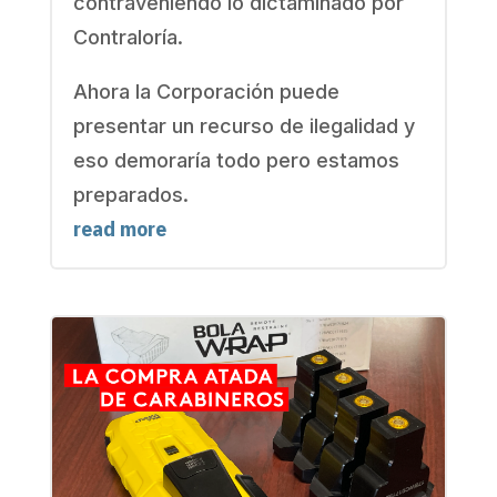
contraveniendo lo dictaminado por
Contraloría.
Ahora la Corporación puede
presentar un recurso de ilegalidad y
eso demoraría todo pero estamos
preparados.
read more