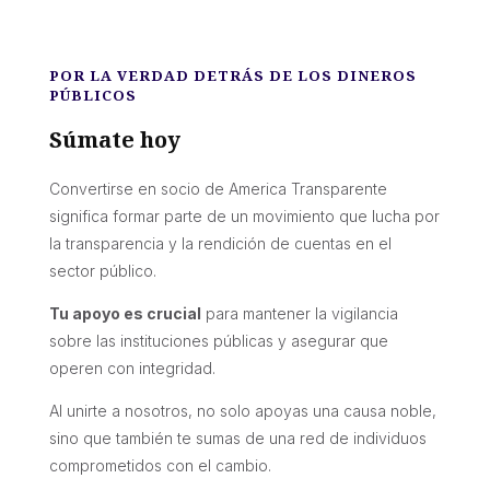
POR LA VERDAD DETRÁS DE LOS DINEROS
PÚBLICOS
Súmate hoy
Convertirse en socio de America Transparente
significa formar parte de un movimiento que lucha por
la transparencia y la rendición de cuentas en el
sector público.
Tu apoyo es crucial
para mantener la vigilancia
sobre las instituciones públicas y asegurar que
operen con integridad.
Al unirte a nosotros, no solo apoyas una causa noble,
sino que también te sumas de una red de individuos
comprometidos con el cambio.