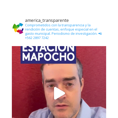
america_transparente
Comprometidos con la transparencia y la
rendición de cuentas, enfoque especial en el
gasto municipal. Periodismo de investigación. 📲
+562 2897 7242