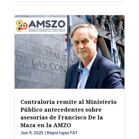
Contraloría remite al Ministerio
Público antecedentes sobre
asesorías de Francisco De la
Maza en la AMZO
Jun 9, 2025
|
Reportajes FAT