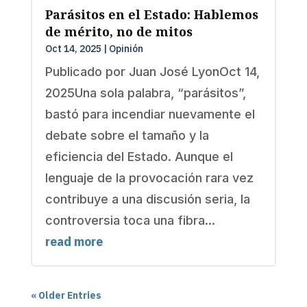
Parásitos en el Estado: Hablemos
de mérito, no de mitos
Oct 14, 2025
|
Opinión
Publicado por Juan José LyonOct 14,
2025Una sola palabra, “parásitos”,
bastó para incendiar nuevamente el
debate sobre el tamaño y la
eficiencia del Estado. Aunque el
lenguaje de la provocación rara vez
contribuye a una discusión seria, la
controversia toca una fibra...
read more
« Older Entries