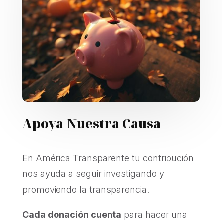
Apoya Nuestra Causa
En América Transparente tu contribución
nos ayuda a seguir investigando y
promoviendo la transparencia.
Cada donación cuenta
para hacer una