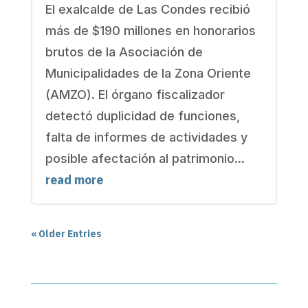
El exalcalde de Las Condes recibió
más de $190 millones en honorarios
brutos de la Asociación de
Municipalidades de la Zona Oriente
(AMZO). El órgano fiscalizador
detectó duplicidad de funciones,
falta de informes de actividades y
posible afectación al patrimonio...
read more
« Older Entries