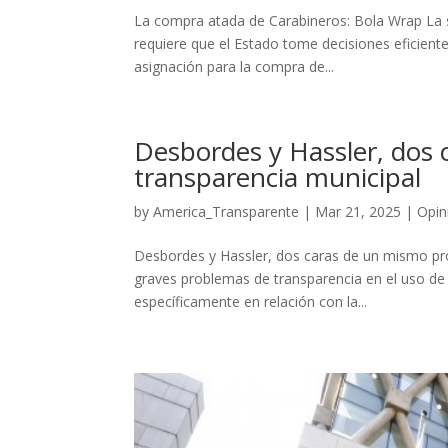
La compra atada de Carabineros: Bola Wrap La 
requiere que el Estado tome decisiones eficiente
asignación para la compra de...
Desbordes y Hassler, dos
transparencia municipal
by
America_Transparente
|
Mar 21, 2025
|
Opin
Desbordes y Hassler, dos caras de un mismo pr
graves problemas de transparencia en el uso de 
específicamente en relación con la...