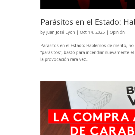
Parásitos en el Estado: H
by
Juan José Lyon
|
Oct 14, 2025
|
Opinión
Parásitos en el Estado: Hablemos de mérito, no
“parásitos”, bastó para incendiar nuevamente el 
la provocación rara vez...