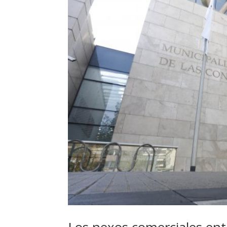
Los nexos comerciales entr