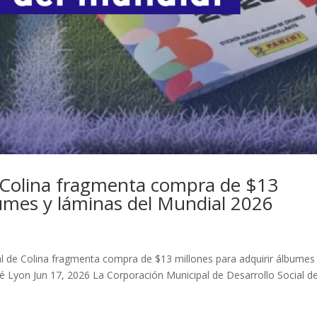
 Colina fragmenta compra de $13
bumes y láminas del Mundial 2026
pal de Colina fragmenta compra de $13 millones para adquirir álbumes
é Lyon Jun 17, 2026 La Corporación Municipal de Desarrollo Social d