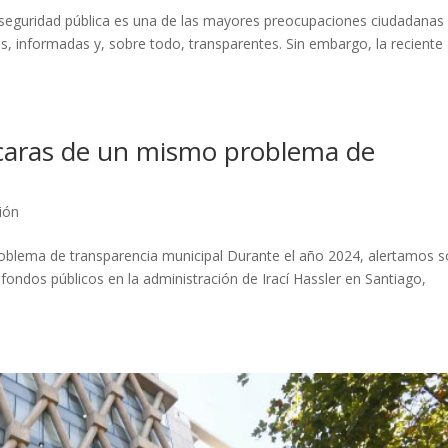
seguridad pública es una de las mayores preocupaciones ciudadanas
s, informadas y, sobre todo, transparentes. Sin embargo, la reciente
 caras de un mismo problema de
ión
oblema de transparencia municipal Durante el año 2024, alertamos s
fondos públicos en la administración de Irací Hassler en Santiago,