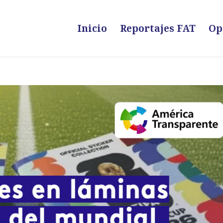
Inicio
Reportajes FAT
Op