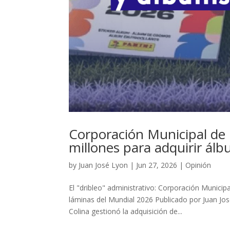
Corporación Municipal de
millones para adquirir ál
by
Juan José Lyon
|
Jun 27, 2026
|
Opinión
El "dribleo" administrativo: Corporación Munici
láminas del Mundial 2026 Publicado por Juan Jos
Colina gestionó la adquisición de...