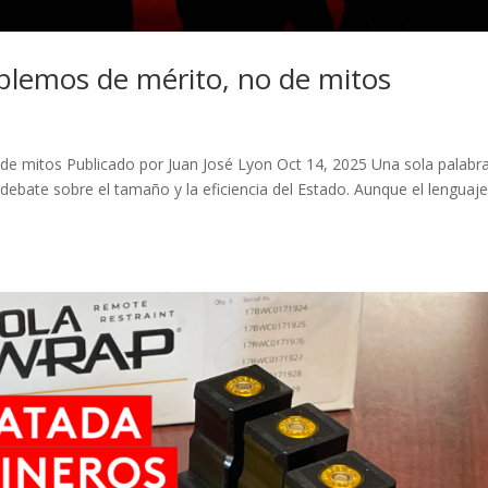
ablemos de mérito, no de mitos
 de mitos Publicado por Juan José Lyon Oct 14, 2025 Una sola palabra
debate sobre el tamaño y la eficiencia del Estado. Aunque el lenguaj