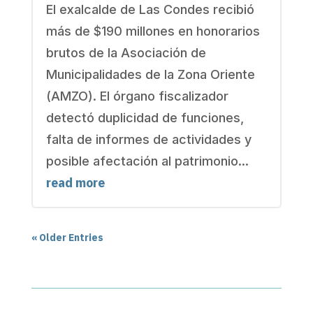
El exalcalde de Las Condes recibió
más de $190 millones en honorarios
brutos de la Asociación de
Municipalidades de la Zona Oriente
(AMZO). El órgano fiscalizador
detectó duplicidad de funciones,
falta de informes de actividades y
posible afectación al patrimonio...
read more
« Older Entries