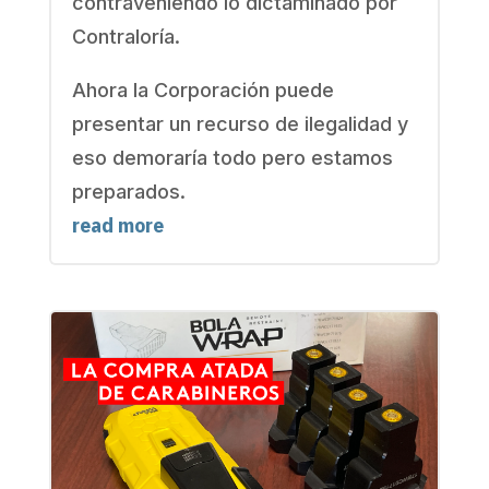
contraveniendo lo dictaminado por
Contraloría.
Ahora la Corporación puede
presentar un recurso de ilegalidad y
eso demoraría todo pero estamos
preparados.
read more