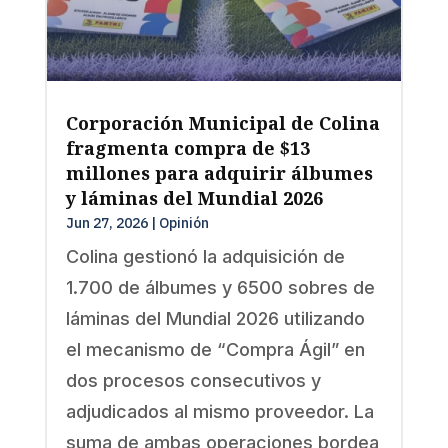
Corporación Municipal de Colina
fragmenta compra de $13
millones para adquirir álbumes
y láminas del Mundial 2026
Jun 27, 2026
|
Opinión
Colina gestionó la adquisición de
1.700 de álbumes y 6500 sobres de
láminas del Mundial 2026 utilizando
el mecanismo de “Compra Ágil” en
dos procesos consecutivos y
adjudicados al mismo proveedor. La
suma de ambas operaciones bordea