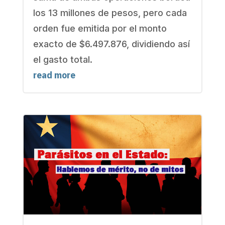
los 13 millones de pesos, pero cada
orden fue emitida por el monto
exacto de $6.497.876, dividiendo así
el gasto total.
read more