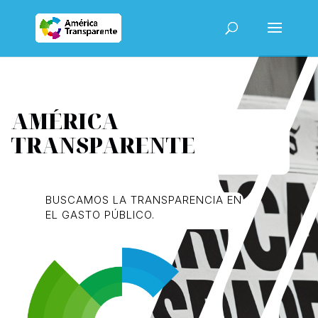
AMÉRICA
TRANSPARENTE
BUSCAMOS LA TRANSPARENCIA EN
EL GASTO PÚBLICO.