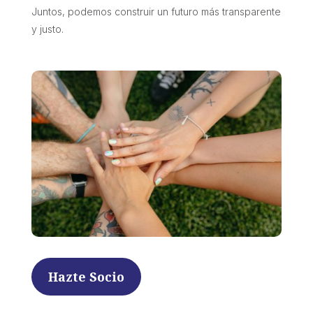
Juntos, podemos construir un futuro más transparente
y justo.
Hazte Socio