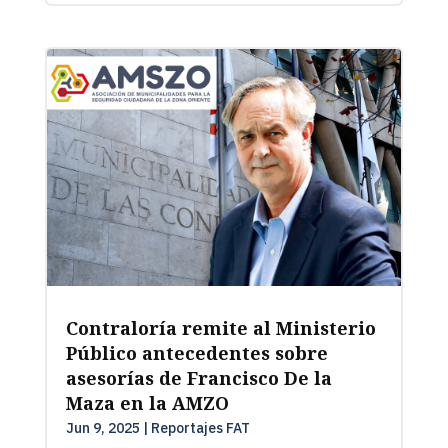
Contraloría remite al Ministerio
Público antecedentes sobre
asesorías de Francisco De la
Maza en la AMZO
Jun 9, 2025
|
Reportajes FAT