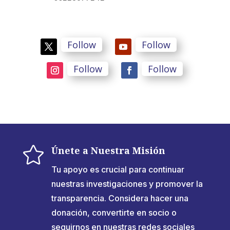
Follow
Follow
Follow
Follow

Únete a Nuestra Misión
Tu apoyo es crucial para continuar
nuestras investigaciones y promover la
transparencia. Considera hacer una
donación, convertirte en socio o
seguirnos en nuestras redes sociales