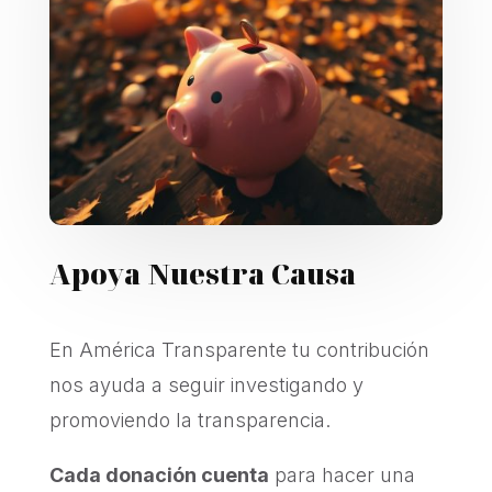
Apoya Nuestra Causa
En América Transparente tu contribución
nos ayuda a seguir investigando y
promoviendo la transparencia.
Cada donación cuenta
para hacer una