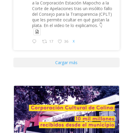
a la Corporación Estación Mapocho a la
Corte de Apelaciones tras un insólito fallo
del Consejo para la Transparencia (CPLT)
que les permite ocultar en qué gastan la
plata. En el video te lo explicamos. 👇
17
36
X
Cargar más