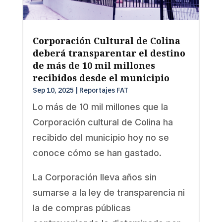
Corporación Cultural de Colina
deberá transparentar el destino
de más de 10 mil millones
recibidos desde el municipio
Sep 10, 2025
|
Reportajes FAT
Lo más de 10 mil millones que la
Corporación cultural de Colina ha
recibido del municipio hoy no se
conoce cómo se han gastado.
La Corporación lleva años sin
sumarse a la ley de transparencia ni
la de compras públicas