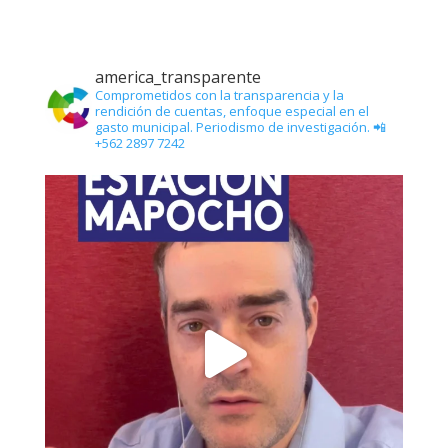
america_transparente
Comprometidos con la transparencia y la
rendición de cuentas, enfoque especial en el
gasto municipal. Periodismo de investigación. 📲
+562 2897 7242