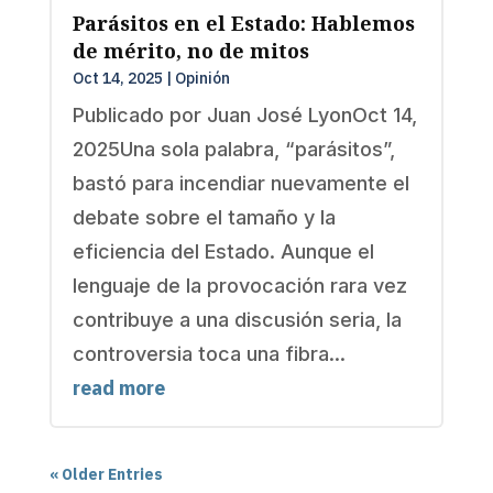
Parásitos en el Estado: Hablemos
de mérito, no de mitos
Oct 14, 2025
|
Opinión
Publicado por Juan José LyonOct 14,
2025Una sola palabra, “parásitos”,
bastó para incendiar nuevamente el
debate sobre el tamaño y la
eficiencia del Estado. Aunque el
lenguaje de la provocación rara vez
contribuye a una discusión seria, la
controversia toca una fibra...
read more
« Older Entries