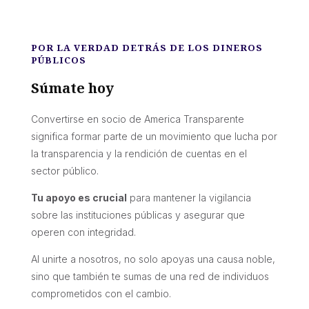
POR LA VERDAD DETRÁS DE LOS DINEROS
PÚBLICOS
Súmate hoy
Convertirse en socio de America Transparente
significa formar parte de un movimiento que lucha por
la transparencia y la rendición de cuentas en el
sector público.
Tu apoyo es crucial
para mantener la vigilancia
sobre las instituciones públicas y asegurar que
operen con integridad.
Al unirte a nosotros, no solo apoyas una causa noble,
sino que también te sumas de una red de individuos
comprometidos con el cambio.