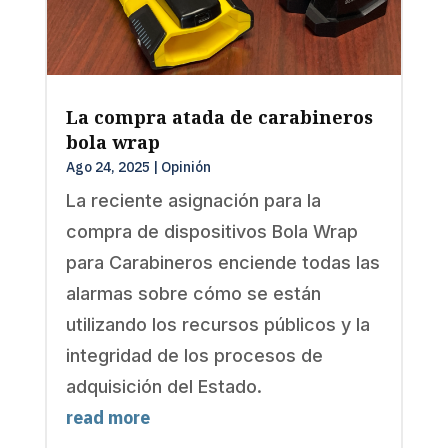
La compra atada de carabineros
bola wrap
Ago 24, 2025
|
Opinión
La reciente asignación para la
compra de dispositivos Bola Wrap
para Carabineros enciende todas las
alarmas sobre cómo se están
utilizando los recursos públicos y la
integridad de los procesos de
adquisición del Estado.
read more