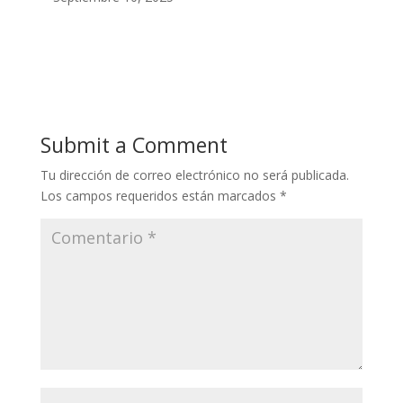
Submit a Comment
Tu dirección de correo electrónico no será publicada.
Los campos requeridos están marcados
*