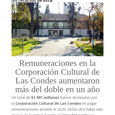
los recursos de esta
.
Remuneraciones en la
Corporación Cultural de
Las Condes aumentaron
más del doble en un año
Un total de
$1.991 millones
fueron destinados por
la
Corporación Cultural de Las Condes
en pagar
remuneraciones durante el 2020. Dicha cifra había sido