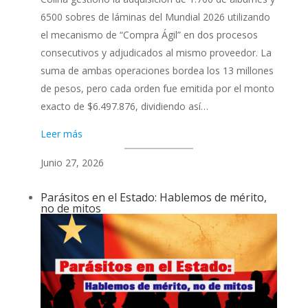
6500 sobres de láminas del Mundial 2026 utilizando
el mecanismo de “Compra Ágil” en dos procesos
consecutivos y adjudicados al mismo proveedor. La
suma de ambas operaciones bordea los 13 millones
de pesos, pero cada orden fue emitida por el monto
exacto de $6.497.876, dividiendo así…
Leer más
Junio 27, 2026
Parásitos en el Estado: Hablemos de mérito,
no de mitos