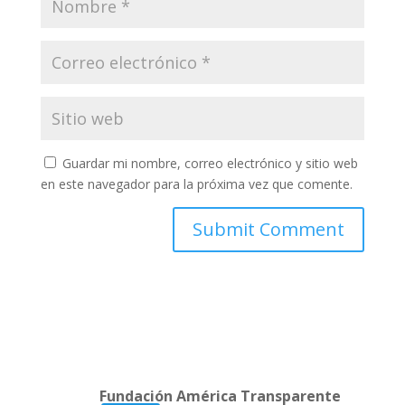
Guardar mi nombre, correo electrónico y sitio web
en este navegador para la próxima vez que comente.
Fundación América Transparente