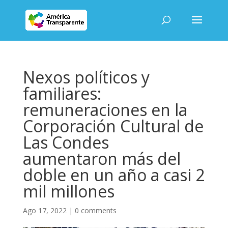
Nexos políticos y
familiares:
remuneraciones en la
Corporación Cultural de
Las Condes
aumentaron más del
doble en un año a casi 2
mil millones
Ago 17, 2022
|
0 comments