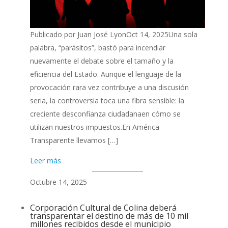
Publicado por Juan José LyonOct 14, 2025Una sola
palabra, “parásitos”, bastó para incendiar
nuevamente el debate sobre el tamaño y la
eficiencia del Estado. Aunque el lenguaje de la
provocación rara vez contribuye a una discusión
seria, la controversia toca una fibra sensible: la
creciente desconfianza ciudadanaen cómo se
utilizan nuestros impuestos.En América
Transparente llevamos […]
Leer más
Octubre 14, 2025
Corporación Cultural de Colina deberá
transparentar el destino de más de 10 mil
millones recibidos desde el municipio