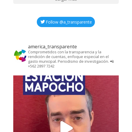
Follow @
a_transparente
america_transparente
Comprometidos con la transparencia y la
rendición de cuentas, enfoque especial en el
gasto municipal. Periodismo de investigación. 📲
+562 2897 7242