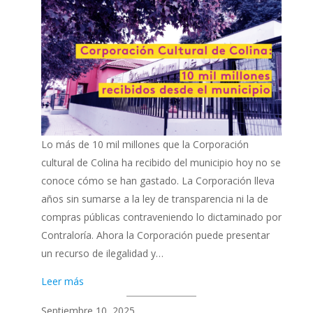
Lo más de 10 mil millones que la Corporación
cultural de Colina ha recibido del municipio hoy no se
conoce cómo se han gastado. La Corporación lleva
años sin sumarse a la ley de transparencia ni la de
compras públicas contraveniendo lo dictaminado por
Contraloría. Ahora la Corporación puede presentar
un recurso de ilegalidad y…
Leer más
Septiembre 10, 2025