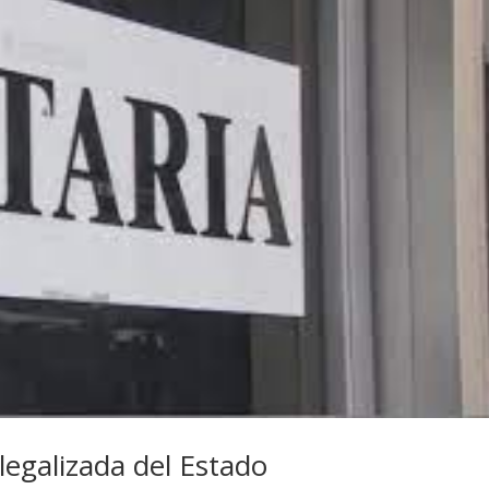
 legalizada del Estado