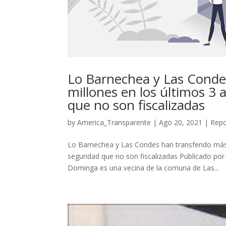
Lo Barnechea y Las Conde
millones en los últimos 3 
que no son fiscalizadas
by
America_Transparente
|
Ago 20, 2021
|
Repo
Lo Barnechea y Las Condes han transferido más 
seguridad que no son fiscalizadas Publicado po
Dominga es una vecina de la comuna de Las...