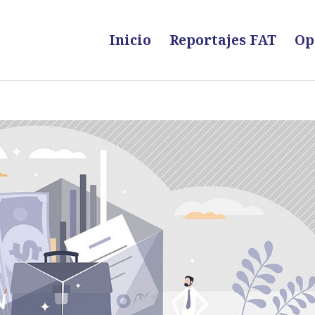
Inicio
Reportajes FAT
Op