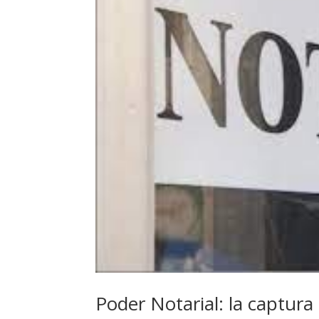
Poder Notarial: la captura