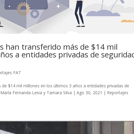
s han transferido más de $14 mil
años a entidades privadas de segurida
rtajes FAT
de $14 mil millones en los últimos 3 años a entidades privadas de
r María Fernanda Leiva y Tamara Silva | Ago 30, 2021 | Reportajes