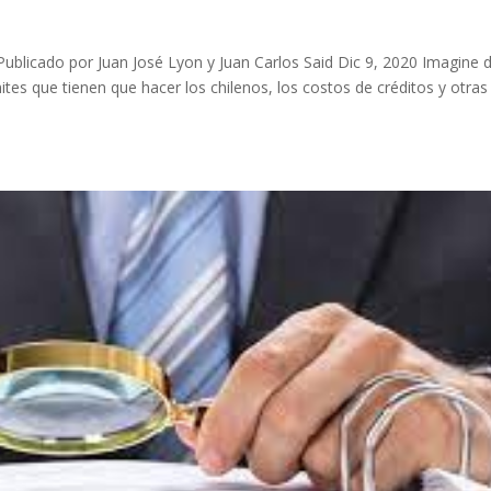
 Publicado por Juan José Lyon y Juan Carlos Said Dic 9, 2020 Imagine 
tes que tienen que hacer los chilenos, los costos de créditos y otras