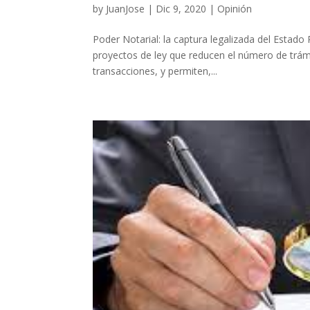
by
JuanJose
|
Dic 9, 2020
|
Opinión
Poder Notarial: la captura legalizada del Estado
proyectos de ley que reducen el número de trámi
transacciones, y permiten,...