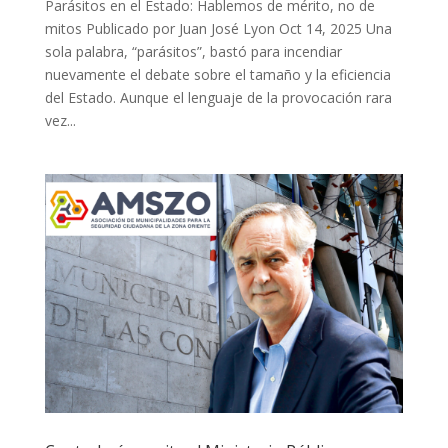
Parásitos en el Estado: Hablemos de mérito, no de
mitos Publicado por Juan José Lyon Oct 14, 2025 Una
sola palabra, “parásitos”, bastó para incendiar
nuevamente el debate sobre el tamaño y la eficiencia
del Estado. Aunque el lenguaje de la provocación rara
vez...