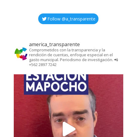
Follow @
a_transparente
america_transparente
Comprometidos con la transparencia y la
rendición de cuentas, enfoque especial en el
gasto municipal. Periodismo de investigación. 📲
+562 2897 7242