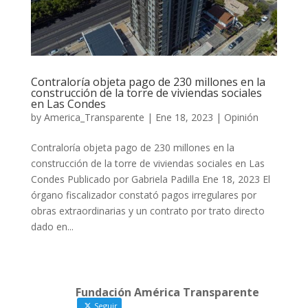
Contraloría objeta pago de 230 millones en la
construcción de la torre de viviendas sociales
en Las Condes
by
America_Transparente
|
Ene 18, 2023
|
Opinión
Contraloría objeta pago de 230 millones en la
construcción de la torre de viviendas sociales en Las
Condes Publicado por Gabriela Padilla Ene 18, 2023 El
órgano fiscalizador constató pagos irregulares por
obras extraordinarias y un contrato por trato directo
dado en...
Fundación América Transparente
Seguir