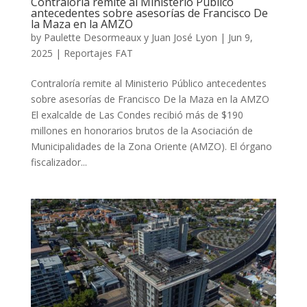
Contraloría remite al Ministerio Público
antecedentes sobre asesorías de Francisco De
la Maza en la AMZO
by
Paulette Desormeaux y Juan José Lyon
|
Jun 9,
2025
|
Reportajes FAT
Contraloría remite al Ministerio Público antecedentes
sobre asesorías de Francisco De la Maza en la AMZO
El exalcalde de Las Condes recibió más de $190
millones en honorarios brutos de la Asociación de
Municipalidades de la Zona Oriente (AMZO). El órgano
fiscalizador...