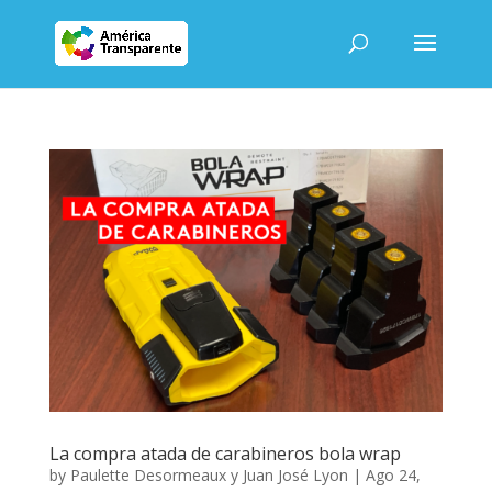
La compra atada de carabineros bola wrap
by
Paulette Desormeaux y Juan José Lyon
|
Ago 24,