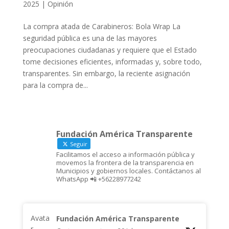
2025
|
Opinión
La compra atada de Carabineros: Bola Wrap La
seguridad pública es una de las mayores
preocupaciones ciudadanas y requiere que el Estado
tome decisiones eficientes, informadas y, sobre todo,
transparentes. Sin embargo, la reciente asignación
para la compra de...
Fundación América Transparente
Seguir
Facilitamos el acceso a información pública y
movemos la frontera de la transparencia en
Municipios y gobiernos locales. Contáctanos al
WhatsApp 📲 +56228977242
Avata
Fundación América Transparente
r