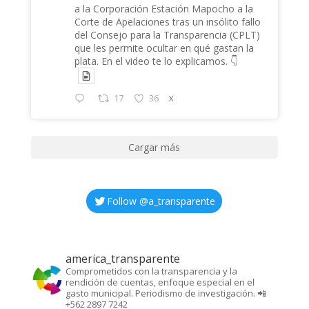
a la Corporación Estación Mapocho a la
Corte de Apelaciones tras un insólito fallo
del Consejo para la Transparencia (CPLT)
que les permite ocultar en qué gastan la
plata. En el video te lo explicamos. 👇
17
36
X
Cargar más
Follow @
a_transparente
america_transparente
Comprometidos con la transparencia y la
rendición de cuentas, enfoque especial en el
gasto municipal. Periodismo de investigación. 📲
+562 2897 7242