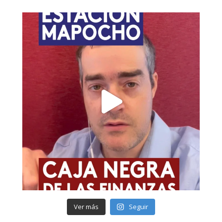
Ver más
Seguir