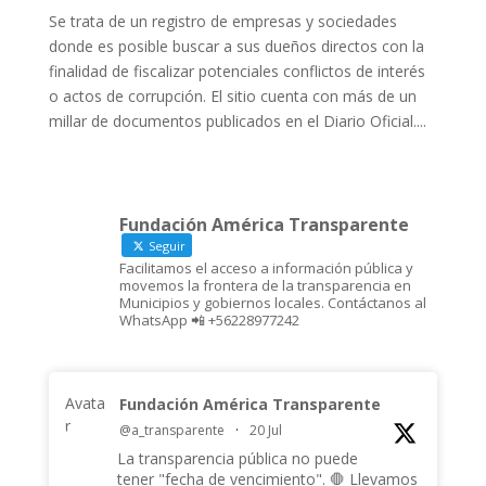
Se trata de un registro de empresas y sociedades
donde es posible buscar a sus dueños directos con la
finalidad de fiscalizar potenciales conflictos de interés
o actos de corrupción. El sitio cuenta con más de un
millar de documentos publicados en el Diario Oficial....
Fundación América Transparente
Seguir
Facilitamos el acceso a información pública y
movemos la frontera de la transparencia en
Municipios y gobiernos locales. Contáctanos al
WhatsApp 📲 +56228977242
Avata
Fundación América Transparente
r
@a_transparente
·
20 Jul
La transparencia pública no puede
tener "fecha de vencimiento". 🛑 Llevamos